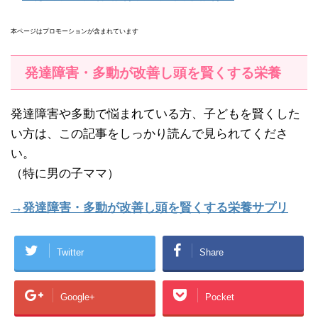
本ページはプロモーションが含まれています
発達障害・多動が改善し頭を賢くする栄養
発達障害や多動で悩まれている方、子どもを賢くした
い方は、この記事をしっかり読んで見られてくださ
い。
（特に男の子ママ）
→発達障害・多動が改善し頭を賢くする栄養サプリ
Twitter
Share
Google+
Pocket