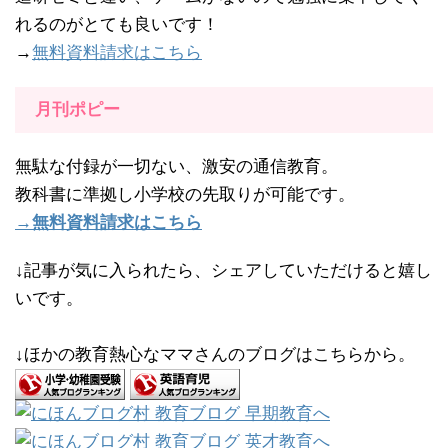
れるのがとても良いです！
→
無料資料請求はこちら
月刊ポピー
無駄な付録が一切ない、激安の通信教育。
教科書に準拠し小学校の先取りが可能です。
→無料資料請求はこちら
↓記事が気に入られたら、シェアしていただけると嬉し
いです。
↓ほかの教育熱心なママさんのブログはこちらから。