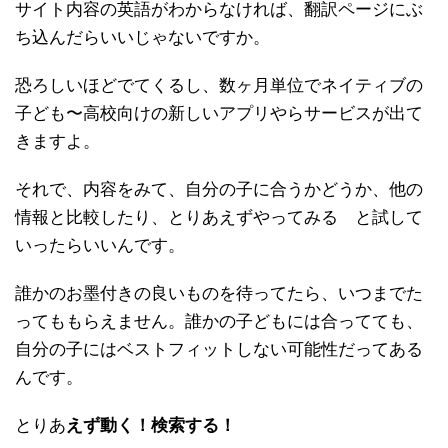
サイト内容の英語がわからなければ、翻訳ページにぶ
ち込んだらいいじゃないですか。
恐ろしいほどでてくるし、数ヶ月単位でネイティブの
子ども〜高校向けの新しいアプリやらサービスが出て
きますよ。
それで、内容をみて、自分の子に合うかどうか、他の
情報と比較したり、とりあえずやってみる と試して
いったらいいんです。
誰かのお墨付きの良いものを待ってたら、いつまでた
ってももらえません。誰かの子どもには合ってても、
自分の子にはベストフィットしない可能性だってある
んです。
とりあ
えず動く！検索する！