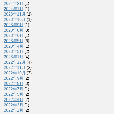
2024年2月
(1)
2024年1月
(1)
2023年11月
(1)
2023年10月
(1)
2023年9月
(1)
2023年8月
(3)
2023年6月
(1)
2023年5月
(6)
2023年4月
(1)
2023年3月
(2)
2023年1月
(4)
2022年12月
(4)
2022年11月
(2)
2022年10月
(3)
2022年9月
(2)
2022年8月
(3)
2022年7月
(1)
2022年5月
(2)
2022年4月
(2)
2022年3月
(1)
2022年2月
(2)