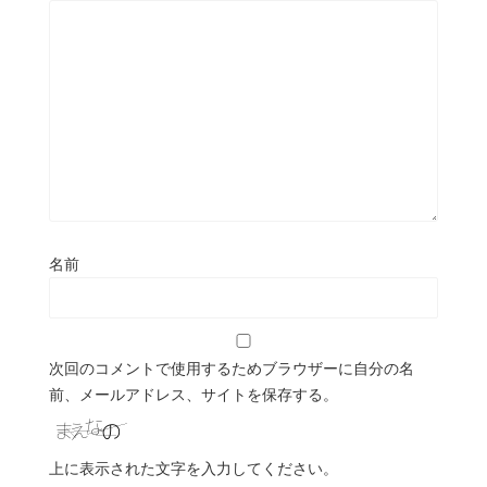
名前
次回のコメントで使用するためブラウザーに自分の名
前、メールアドレス、サイトを保存する。
上に表示された文字を入力してください。