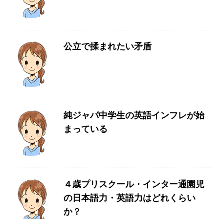
公立で揉まれたい矛盾
純ジャパ中学生の英語インフレが始
まっている
４歳プリスクール・インター通園児
の日本語力・英語力はどれくらい
か？