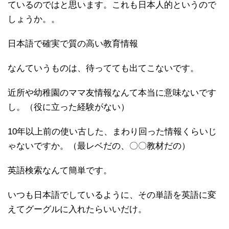
ているのではと思います。これも日本人的というので
しょうか。。
日本語で確実で質の高い教育情報
なんていうものは、待ってても出てこないです。
近所や幼稚園のママ友情報なんて本当に意味ないです
し。（役に立った経験がない）
10年以上前の使い古した、まわり回った情報くらいじ
ゃないですか。（最レベだの、〇〇教材だの）
英語検索なんて簡単です。
いつも日本語でしているように、その単語を英語に変
えてグーグルに入れたらいいだけ。