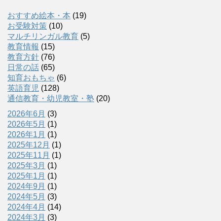
おすすめ絵本・本
(19)
お受験対策
(10)
マルチリンガル教育
(5)
教育情報
(15)
教育方針
(76)
日常の話
(65)
知育おもちゃ
(6)
英語育児
(128)
通信教育・幼児教室・塾
(20)
2026年6月
(3)
2026年5月
(1)
2026年1月
(1)
2025年12月
(1)
2025年11月
(1)
2025年3月
(1)
2025年1月
(1)
2024年9月
(1)
2024年5月
(3)
2024年4月
(14)
2024年3月
(3)