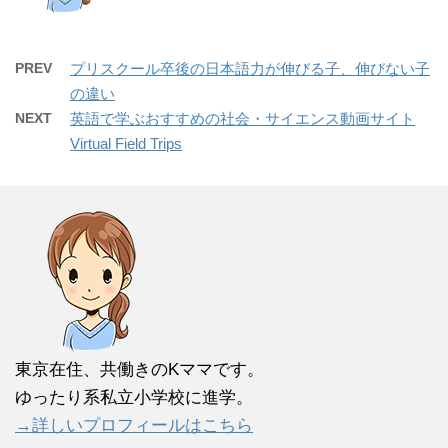
PREV
プリスクール卒後の日本語力が伸びる子、伸びない子
の違い
NEXT
英語で学ぶおすすめの社会・サイエンス動画サイト
Virtual Field Trips
東京在住、共働きのKママです。
ゆったり系私立小学校に進学。
→詳しいプロフィールはこちら