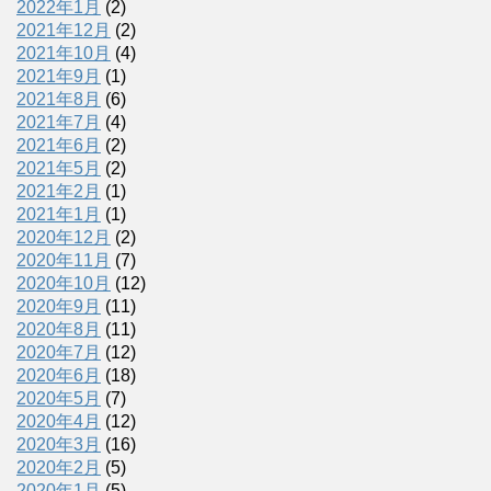
2022年1月
(2)
2021年12月
(2)
2021年10月
(4)
2021年9月
(1)
2021年8月
(6)
2021年7月
(4)
2021年6月
(2)
2021年5月
(2)
2021年2月
(1)
2021年1月
(1)
2020年12月
(2)
2020年11月
(7)
2020年10月
(12)
2020年9月
(11)
2020年8月
(11)
2020年7月
(12)
2020年6月
(18)
2020年5月
(7)
2020年4月
(12)
2020年3月
(16)
2020年2月
(5)
2020年1月
(5)