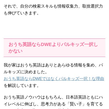
それで、自分の検索スキルも情報収集力、取捨選択力
も伸びていきます。
おうち英語ならDWEよりパルキッズ一択し
かない
我が家はおうち英語はありとあらゆる情報を集め、パ
ルキッズに決めました。
おうち英語ならDWEではなくパルキッズ一択！な理由
を解説しています。
おうち英語ノウハウはもちろん、日本語英語ともにハ
イレベルに伸ばし、思考力がある「賢い子」を育てる