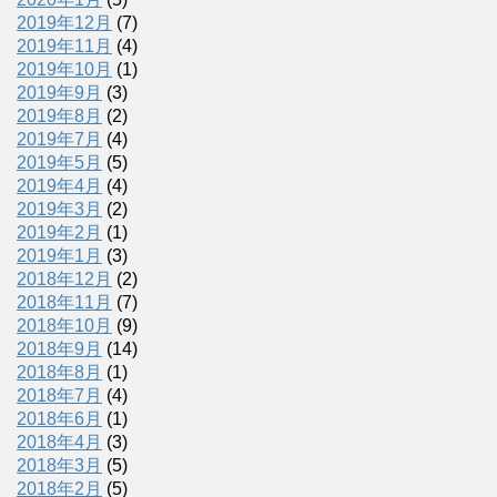
2019年12月
(7)
2019年11月
(4)
2019年10月
(1)
2019年9月
(3)
2019年8月
(2)
2019年7月
(4)
2019年5月
(5)
2019年4月
(4)
2019年3月
(2)
2019年2月
(1)
2019年1月
(3)
2018年12月
(2)
2018年11月
(7)
2018年10月
(9)
2018年9月
(14)
2018年8月
(1)
2018年7月
(4)
2018年6月
(1)
2018年4月
(3)
2018年3月
(5)
2018年2月
(5)