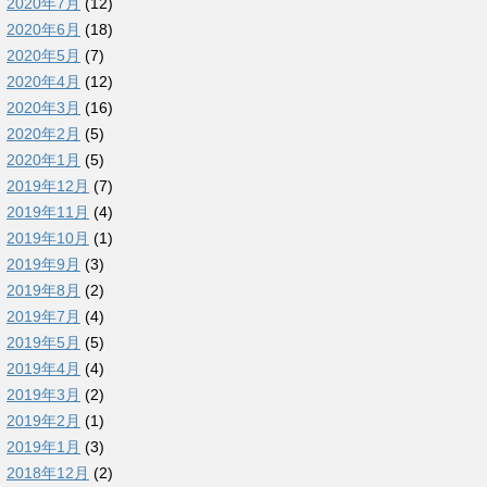
2020年7月
(12)
2020年6月
(18)
2020年5月
(7)
2020年4月
(12)
2020年3月
(16)
2020年2月
(5)
2020年1月
(5)
2019年12月
(7)
2019年11月
(4)
2019年10月
(1)
2019年9月
(3)
2019年8月
(2)
2019年7月
(4)
2019年5月
(5)
2019年4月
(4)
2019年3月
(2)
2019年2月
(1)
2019年1月
(3)
2018年12月
(2)