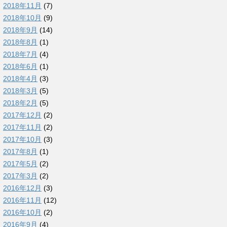
2018年11月
(7)
2018年10月
(9)
2018年9月
(14)
2018年8月
(1)
2018年7月
(4)
2018年6月
(1)
2018年4月
(3)
2018年3月
(5)
2018年2月
(5)
2017年12月
(2)
2017年11月
(2)
2017年10月
(3)
2017年8月
(1)
2017年5月
(2)
2017年3月
(2)
2016年12月
(3)
2016年11月
(12)
2016年10月
(2)
2016年9月
(4)