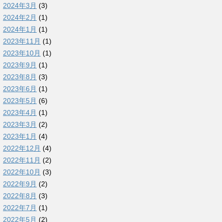
2024年3月
(3)
2024年2月
(1)
2024年1月
(1)
2023年11月
(1)
2023年10月
(1)
2023年9月
(1)
2023年8月
(3)
2023年6月
(1)
2023年5月
(6)
2023年4月
(1)
2023年3月
(2)
2023年1月
(4)
2022年12月
(4)
2022年11月
(2)
2022年10月
(3)
2022年9月
(2)
2022年8月
(3)
2022年7月
(1)
2022年5月
(2)