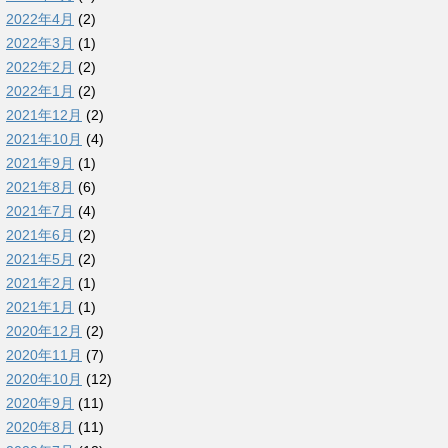
2022年4月
(2)
2022年3月
(1)
2022年2月
(2)
2022年1月
(2)
2021年12月
(2)
2021年10月
(4)
2021年9月
(1)
2021年8月
(6)
2021年7月
(4)
2021年6月
(2)
2021年5月
(2)
2021年2月
(1)
2021年1月
(1)
2020年12月
(2)
2020年11月
(7)
2020年10月
(12)
2020年9月
(11)
2020年8月
(11)