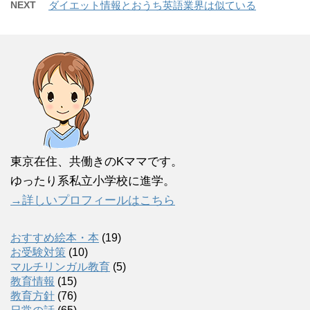
NEXT
ダイエット情報とおうち英語業界は似ている
東京在住、共働きのKママです。
ゆったり系私立小学校に進学。
→詳しいプロフィールはこちら
おすすめ絵本・本
(19)
お受験対策
(10)
マルチリンガル教育
(5)
教育情報
(15)
教育方針
(76)