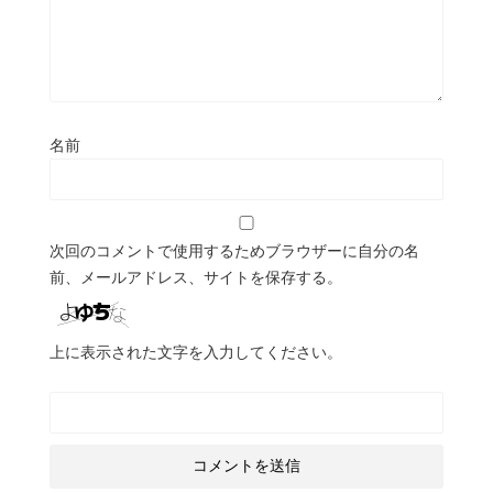
名前
次回のコメントで使用するためブラウザーに自分の名
前、メールアドレス、サイトを保存する。
上に表示された文字を入力してください。