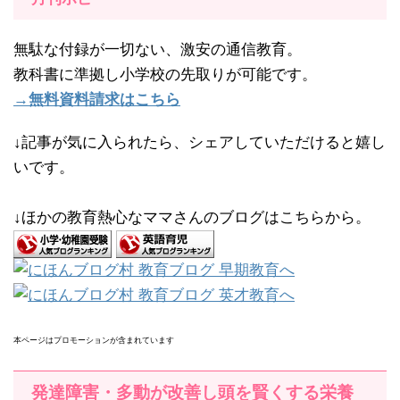
無駄な付録が一切ない、激安の通信教育。
教科書に準拠し小学校の先取りが可能です。
→無料資料請求はこちら
↓記事が気に入られたら、シェアしていただけると嬉し
いです。
↓ほかの教育熱心なママさんのブログはこちらから。
本ページはプロモーションが含まれています
発達障害・多動が改善し頭を賢くする栄養