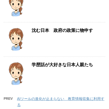
沈む日本 政府の政策に物申す
学歴話が大好きな日本人親たち
PREV
AIツールの進化が止まらない 教育情報収集に利用す
る