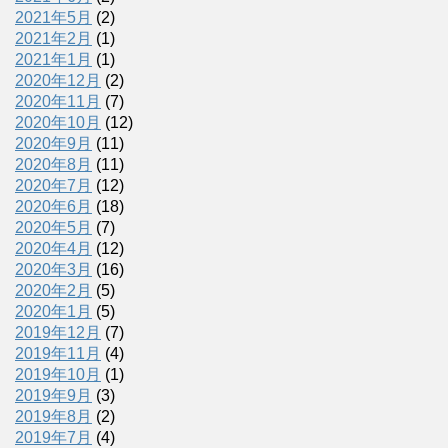
2021年5月
(2)
2021年2月
(1)
2021年1月
(1)
2020年12月
(2)
2020年11月
(7)
2020年10月
(12)
2020年9月
(11)
2020年8月
(11)
2020年7月
(12)
2020年6月
(18)
2020年5月
(7)
2020年4月
(12)
2020年3月
(16)
2020年2月
(5)
2020年1月
(5)
2019年12月
(7)
2019年11月
(4)
2019年10月
(1)
2019年9月
(3)
2019年8月
(2)
2019年7月
(4)