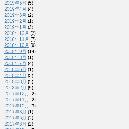
2019年5月
(5)
2019年4月
(4)
2019年3月
(2)
2019年2月
(1)
2019年1月
(3)
2018年12月
(2)
2018年11月
(7)
2018年10月
(9)
2018年9月
(14)
2018年8月
(1)
2018年7月
(4)
2018年6月
(1)
2018年4月
(3)
2018年3月
(5)
2018年2月
(5)
2017年12月
(2)
2017年11月
(2)
2017年10月
(3)
2017年8月
(1)
2017年5月
(2)
2017年3月
(2)