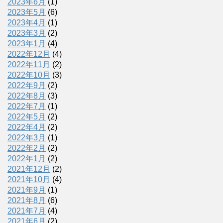
2023年6月
(1)
2023年5月
(6)
2023年4月
(1)
2023年3月
(2)
2023年1月
(4)
2022年12月
(4)
2022年11月
(2)
2022年10月
(3)
2022年9月
(2)
2022年8月
(3)
2022年7月
(1)
2022年5月
(2)
2022年4月
(2)
2022年3月
(1)
2022年2月
(2)
2022年1月
(2)
2021年12月
(2)
2021年10月
(4)
2021年9月
(1)
2021年8月
(6)
2021年7月
(4)
2021年6月
(2)