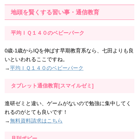
地頭を賢くする習い事・通信教育
平均ＩＱ１４０のベビーパーク
0歳-1歳からIQを伸ばす早期教育系なら、七田よりも良
いといわれるここですね。
→
平均ＩＱ１４０のベビーパーク
タブレット通信教育[スマイルゼミ]
進研ゼミと違い、ゲームがないので勉強に集中してく
れるのがとても良いです！
→
無料資料請求はこちら
月刊ポピー