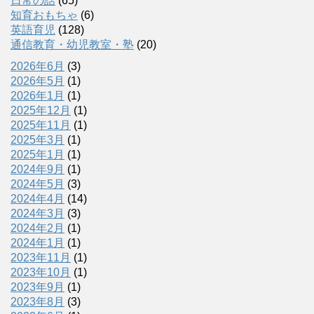
日常の話
(65)
知育おもちゃ
(6)
英語育児
(128)
通信教育・幼児教室・塾
(20)
2026年6月
(3)
2026年5月
(1)
2026年1月
(1)
2025年12月
(1)
2025年11月
(1)
2025年3月
(1)
2025年1月
(1)
2024年9月
(1)
2024年5月
(3)
2024年4月
(14)
2024年3月
(3)
2024年2月
(1)
2024年1月
(1)
2023年11月
(1)
2023年10月
(1)
2023年9月
(1)
2023年8月
(3)