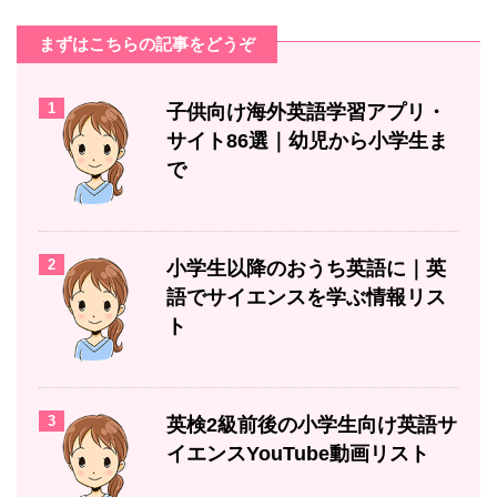
まずはこちらの記事をどうぞ
1
子供向け海外英語学習アプリ・
サイト86選｜幼児から小学生ま
で
2
小学生以降のおうち英語に｜英
語でサイエンスを学ぶ情報リス
ト
3
英検2級前後の小学生向け英語サ
イエンスYouTube動画リスト