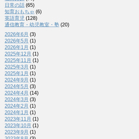
日常の話
(65)
知育おもちゃ
(6)
英語育児
(128)
通信教育・幼児教室・塾
(20)
2026年6月
(3)
2026年5月
(1)
2026年1月
(1)
2025年12月
(1)
2025年11月
(1)
2025年3月
(1)
2025年1月
(1)
2024年9月
(1)
2024年5月
(3)
2024年4月
(14)
2024年3月
(3)
2024年2月
(1)
2024年1月
(1)
2023年11月
(1)
2023年10月
(1)
2023年9月
(1)
2023年8月
(3)