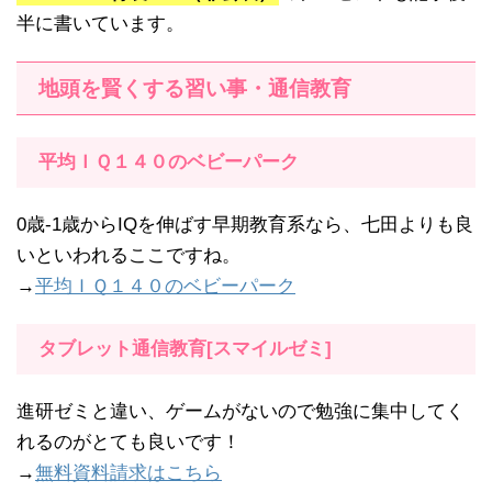
半に書いています。
地頭を賢くする習い事・通信教育
平均ＩＱ１４０のベビーパーク
0歳-1歳からIQを伸ばす早期教育系なら、七田よりも良
いといわれるここですね。
→
平均ＩＱ１４０のベビーパーク
タブレット通信教育[スマイルゼミ]
進研ゼミと違い、ゲームがないので勉強に集中してく
れるのがとても良いです！
→
無料資料請求はこちら