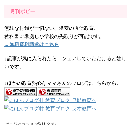
月刊ポピー
無駄な付録が一切ない、激安の通信教育。
教科書に準拠し小学校の先取りが可能です。
→無料資料請求はこちら
↓記事が気に入られたら、シェアしていただけると嬉し
いです。
↓ほかの教育熱心なママさんのブログはこちらから。
本ページはプロモーションが含まれています