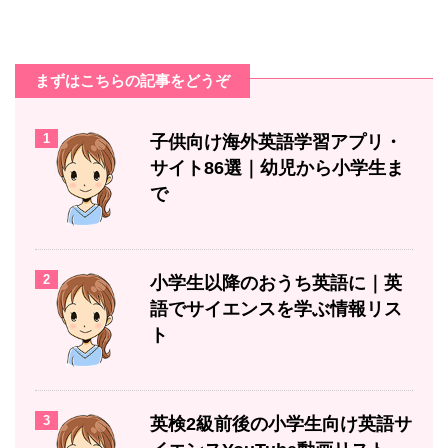
まずはこちらの記事をどうぞ
1
子供向け海外英語学習アプリ・
サイト86選｜幼児から小学生ま
で
2
小学生以降のおうち英語に｜英
語でサイエンスを学ぶ情報リス
ト
3
英検2級前後の小学生向け英語サ