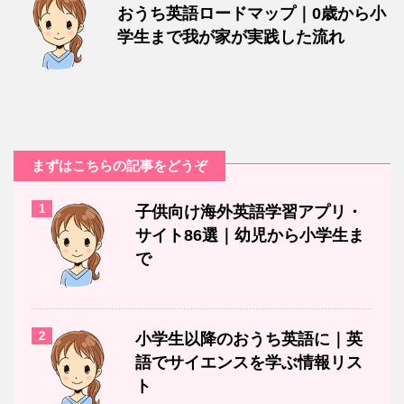
おうち英語ロードマップ｜0歳から小
学生まで我が家が実践した流れ
まずはこちらの記事をどうぞ
1
子供向け海外英語学習アプリ・
サイト86選｜幼児から小学生ま
で
2
小学生以降のおうち英語に｜英
語でサイエンスを学ぶ情報リス
ト