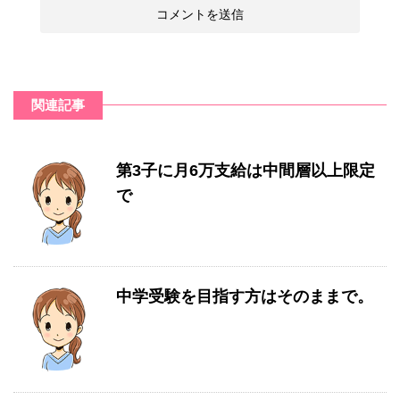
関連記事
第3子に月6万支給は中間層以上限定
で
中学受験を目指す方はそのままで。