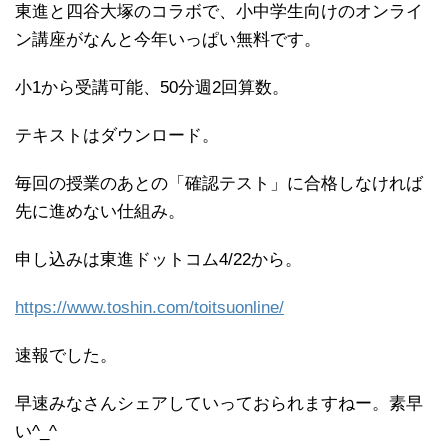
東進と四谷大塚のコラボで、小中学生向けのオンライ
ン講座がなんと今年いっぱい無料です。
小1から受講可能、50分週2回算数。
テキストはダウンロード。
毎回の授業のあとの「確認テスト」に合格しなければ
先に進めない仕組み
。
申し込みは東進ドットコム4/22から。
https://www.toshin.com/toitsuonline/
速報でした。
早速みなさんシェアしていっておられますねー。素早
い^_^