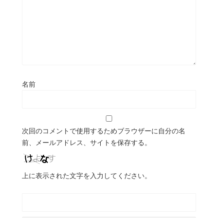
名前
次回のコメントで使用するためブラウザーに自分の名
前、メールアドレス、サイトを保存する。
上に表示された文字を入力してください。