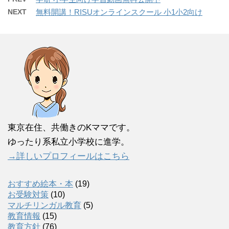
NEXT
無料開講！RISUオンラインスクール 小1小2向け
東京在住、共働きのKママです。
ゆったり系私立小学校に進学。
→詳しいプロフィールはこちら
おすすめ絵本・本
(19)
お受験対策
(10)
マルチリンガル教育
(5)
教育情報
(15)
教育方針
(76)