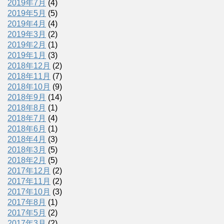
2019年7月
(4)
2019年5月
(5)
2019年4月
(4)
2019年3月
(2)
2019年2月
(1)
2019年1月
(3)
2018年12月
(2)
2018年11月
(7)
2018年10月
(9)
2018年9月
(14)
2018年8月
(1)
2018年7月
(4)
2018年6月
(1)
2018年4月
(3)
2018年3月
(5)
2018年2月
(5)
2017年12月
(2)
2017年11月
(2)
2017年10月
(3)
2017年8月
(1)
2017年5月
(2)
2017年3月
(2)