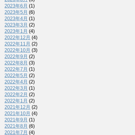
2023年6月
(1)
2023年5月
(6)
2023年4月
(1)
2023年3月
(2)
2023年1月
(4)
2022年12月
(4)
2022年11月
(2)
2022年10月
(3)
2022年9月
(2)
2022年8月
(3)
2022年7月
(1)
2022年5月
(2)
2022年4月
(2)
2022年3月
(1)
2022年2月
(2)
2022年1月
(2)
2021年12月
(2)
2021年10月
(4)
2021年9月
(1)
2021年8月
(6)
2021年7月
(4)