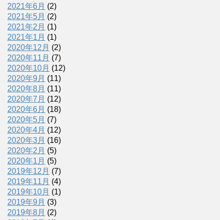
2021年6月
(2)
2021年5月
(2)
2021年2月
(1)
2021年1月
(1)
2020年12月
(2)
2020年11月
(7)
2020年10月
(12)
2020年9月
(11)
2020年8月
(11)
2020年7月
(12)
2020年6月
(18)
2020年5月
(7)
2020年4月
(12)
2020年3月
(16)
2020年2月
(5)
2020年1月
(5)
2019年12月
(7)
2019年11月
(4)
2019年10月
(1)
2019年9月
(3)
2019年8月
(2)