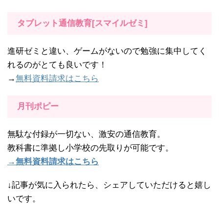
タブレット通信教育[スマイルゼミ]
進研ゼミと違い、ゲームがないので勉強に集中してく
れるのがとても良いです！
→
無料資料請求はこちら
月刊ポピー
無駄な付録が一切ない、激安の通信教育。
教科書に準拠し小学校の先取りが可能です。
→無料資料請求はこちら
↓記事が気に入られたら、シェアしていただけると嬉し
いです。