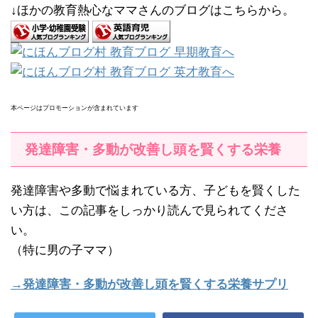
↓ほかの教育熱心なママさんのブログはこちらから。
本ページはプロモーションが含まれています
発達障害・多動が改善し頭を賢くする栄養
発達障害や多動で悩まれている方、子どもを賢くした
い方は、この記事をしっかり読んで見られてくださ
い。
（特に男の子ママ）
→発達障害・多動が改善し頭を賢くする栄養サプリ