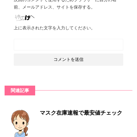
前、メールアドレス、サイトを保存する。
上に表示された文字を入力してください。
関連記事
マスク在庫速報で最安値チェック