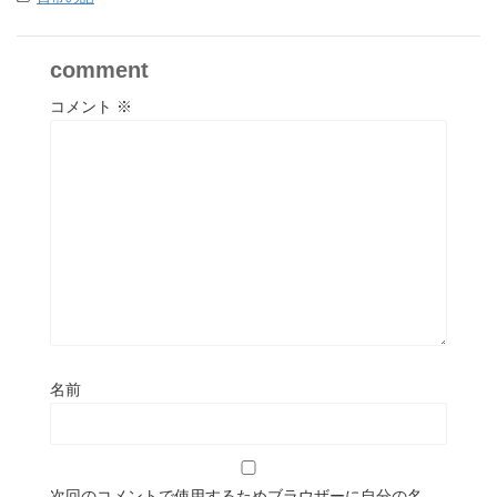
comment
コメント
※
名前
次回のコメントで使用するためブラウザーに自分の名