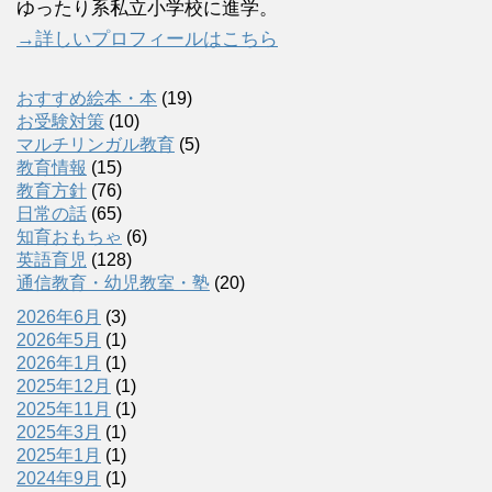
ゆったり系私立小学校に進学。
→詳しいプロフィールはこちら
おすすめ絵本・本
(19)
お受験対策
(10)
マルチリンガル教育
(5)
教育情報
(15)
教育方針
(76)
日常の話
(65)
知育おもちゃ
(6)
英語育児
(128)
通信教育・幼児教室・塾
(20)
2026年6月
(3)
2026年5月
(1)
2026年1月
(1)
2025年12月
(1)
2025年11月
(1)
2025年3月
(1)
2025年1月
(1)
2024年9月
(1)