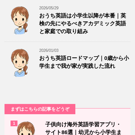
2026/05/29
おうち英語は小学生以降が本番｜英
検の先にやるべきアカデミック英語
と家庭での取り組み
2026/01/03
おうち英語ロードマップ｜0歳から小
学生まで我が家が実践した流れ
まずはこちらの記事をどうぞ
1
子供向け海外英語学習アプリ・
サイト86選｜幼児から小学生ま