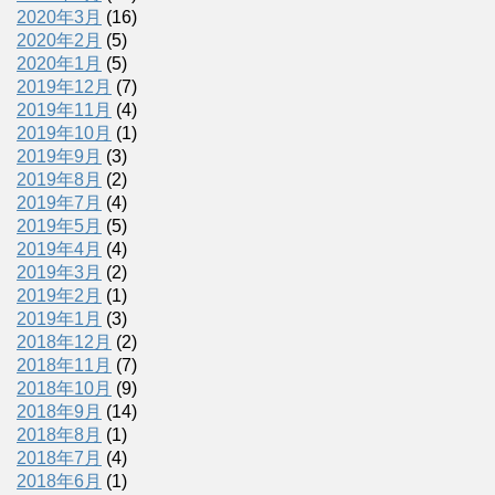
2020年3月
(16)
2020年2月
(5)
2020年1月
(5)
2019年12月
(7)
2019年11月
(4)
2019年10月
(1)
2019年9月
(3)
2019年8月
(2)
2019年7月
(4)
2019年5月
(5)
2019年4月
(4)
2019年3月
(2)
2019年2月
(1)
2019年1月
(3)
2018年12月
(2)
2018年11月
(7)
2018年10月
(9)
2018年9月
(14)
2018年8月
(1)
2018年7月
(4)
2018年6月
(1)