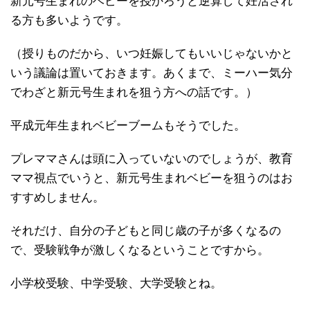
新元号生まれのベビーを授かろうと逆算して妊活され
る方も多いようです。
（授りものだから、いつ妊娠してもいいじゃないかと
いう議論は置いておきます。あくまで、ミーハー気分
でわざと新元号生まれを狙う方への話です。）
平成元年生まれベビーブームもそうでした。
プレママさんは頭に入っていないのでしょうが、教育
ママ視点でいうと、新元号生まれベビーを狙うのはお
すすめしません。
それだけ、自分の子どもと同じ歳の子が多くなるの
で、受験戦争が激しくなるということですから。
小学校受験、中学受験、大学受験とね。