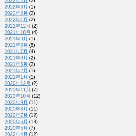
2022年4月
(2)
2022年3月
(1)
2022年2月
(2)
2022年1月
(2)
2021年12月
(2)
2021年10月
(4)
2021年9月
(1)
2021年8月
(6)
2021年7月
(4)
2021年6月
(2)
2021年5月
(2)
2021年2月
(1)
2021年1月
(1)
2020年12月
(2)
2020年11月
(7)
2020年10月
(12)
2020年9月
(11)
2020年8月
(11)
2020年7月
(12)
2020年6月
(18)
2020年5月
(7)
2020年4月
(12)