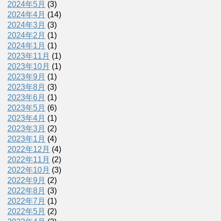
2024年5月
(3)
2024年4月
(14)
2024年3月
(3)
2024年2月
(1)
2024年1月
(1)
2023年11月
(1)
2023年10月
(1)
2023年9月
(1)
2023年8月
(3)
2023年6月
(1)
2023年5月
(6)
2023年4月
(1)
2023年3月
(2)
2023年1月
(4)
2022年12月
(4)
2022年11月
(2)
2022年10月
(3)
2022年9月
(2)
2022年8月
(3)
2022年7月
(1)
2022年5月
(2)