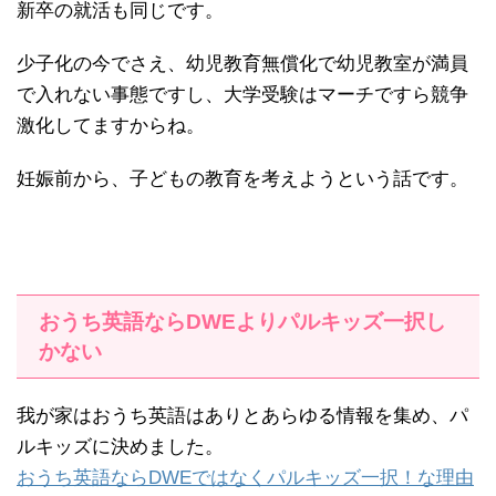
新卒の就活も同じです。
少子化の今でさえ、幼児教育無償化で幼児教室が満員
で入れない事態ですし、大学受験はマーチですら競争
激化してますからね。
妊娠前から、子どもの教育を考えようという話です。
おうち英語ならDWEよりパルキッズ一択し
かない
我が家はおうち英語はありとあらゆる情報を集め、パ
ルキッズに決めました。
おうち英語ならDWEではなくパルキッズ一択！な理由