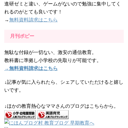
進研ゼミと違い、ゲームがないので勉強に集中してく
れるのがとても良いです！
→
無料資料請求はこちら
月刊ポピー
無駄な付録が一切ない、激安の通信教育。
教科書に準拠し小学校の先取りが可能です。
→無料資料請求はこちら
↓記事が気に入られたら、シェアしていただけると嬉し
いです。
↓ほかの教育熱心なママさんのブログはこちらから。