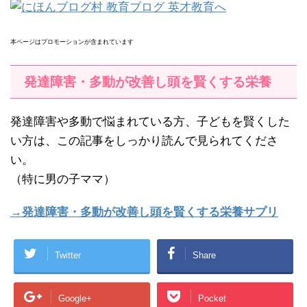
本ページはプロモーションが含まれています
発達障害・多動が改善し頭を賢くする栄養
発達障害や多動で悩まれている方、子どもを賢くした
い方は、この記事をしっかり読んで見られてくださ
い。
（特に男の子ママ）
→発達障害・多動が改善し頭を賢くする栄養サプリ
Twitter
Share
Google+
Pocket