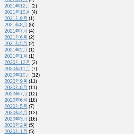
2021年12月
(2)
2021年10月
(4)
2021年9月
(1)
2021年8月
(6)
2021年7月
(4)
2021年6月
(2)
2021年5月
(2)
2021年2月
(1)
2021年1月
(1)
2020年12月
(2)
2020年11月
(7)
2020年10月
(12)
2020年9月
(11)
2020年8月
(11)
2020年7月
(12)
2020年6月
(18)
2020年5月
(7)
2020年4月
(12)
2020年3月
(16)
2020年2月
(5)
2020年1月
(5)