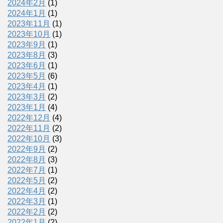
2024年2月
(1)
2024年1月
(1)
2023年11月
(1)
2023年10月
(1)
2023年9月
(1)
2023年8月
(3)
2023年6月
(1)
2023年5月
(6)
2023年4月
(1)
2023年3月
(2)
2023年1月
(4)
2022年12月
(4)
2022年11月
(2)
2022年10月
(3)
2022年9月
(2)
2022年8月
(3)
2022年7月
(1)
2022年5月
(2)
2022年4月
(2)
2022年3月
(1)
2022年2月
(2)
2022年1月
(2)