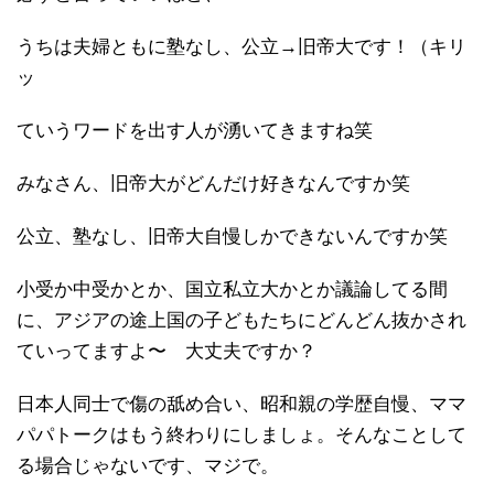
うちは夫婦ともに塾なし、公立→旧帝大です！（キリ
ッ
ていうワードを出す人が湧いてきますね笑
みなさん、旧帝大がどんだけ好きなんですか笑
公立、塾なし、旧帝大自慢しかできないんですか笑
小受か中受かとか、国立私立大かとか議論してる間
に、アジアの途上国の子どもたちにどんどん抜かされ
ていってますよ〜 大丈夫ですか？
日本人同士で傷の舐め合い、昭和親の学歴自慢、ママ
パパトークはもう終わりにしましょ。そんなことして
る場合じゃないです、マジで。