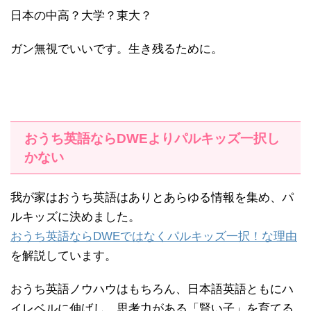
日本の中高？大学？東大？
ガン無視でいいです。生き残るために。
おうち英語ならDWEよりパルキッズ一択し
かない
我が家はおうち英語はありとあらゆる情報を集め、パ
ルキッズに決めました。
おうち英語ならDWEではなくパルキッズ一択！な理由
を解説しています。
おうち英語ノウハウはもちろん、日本語英語ともにハ
イレベルに伸ばし、思考力がある「賢い子」を育てる