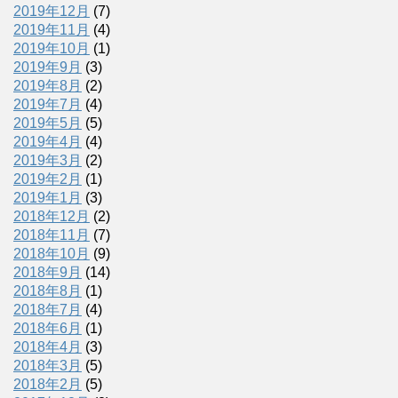
2019年12月
(7)
2019年11月
(4)
2019年10月
(1)
2019年9月
(3)
2019年8月
(2)
2019年7月
(4)
2019年5月
(5)
2019年4月
(4)
2019年3月
(2)
2019年2月
(1)
2019年1月
(3)
2018年12月
(2)
2018年11月
(7)
2018年10月
(9)
2018年9月
(14)
2018年8月
(1)
2018年7月
(4)
2018年6月
(1)
2018年4月
(3)
2018年3月
(5)
2018年2月
(5)