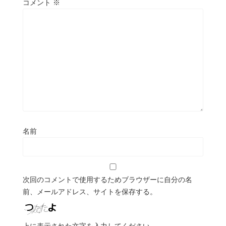
コメント
※
名前
次回のコメントで使用するためブラウザーに自分の名
前、メールアドレス、サイトを保存する。
上に表示された文字を入力してください。