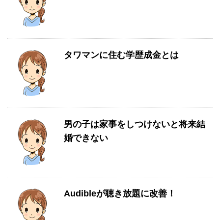
タワマンに住む学歴成金とは
男の子は家事をしつけないと将来結
婚できない
Audibleが聴き放題に改善！