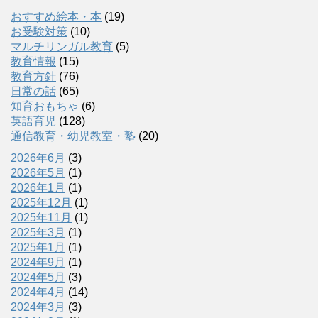
おすすめ絵本・本
(19)
お受験対策
(10)
マルチリンガル教育
(5)
教育情報
(15)
教育方針
(76)
日常の話
(65)
知育おもちゃ
(6)
英語育児
(128)
通信教育・幼児教室・塾
(20)
2026年6月
(3)
2026年5月
(1)
2026年1月
(1)
2025年12月
(1)
2025年11月
(1)
2025年3月
(1)
2025年1月
(1)
2024年9月
(1)
2024年5月
(3)
2024年4月
(14)
2024年3月
(3)