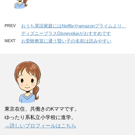
PREV
おうち英語家庭にはNetflixやamazonプライムより、
ディズニープラスDisneyplusがおすすめです
NEXT
お受験教室に通う賢い子の名前は読みやすい
東京在住、共働きのKママです。
ゆったり系私立小学校に進学。
→詳しいプロフィールはこちら