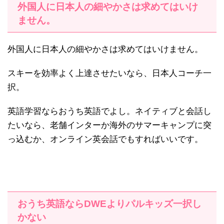
外国人に日本人の細やかさは求めてはいけ
ません。
外国人に日本人の細やかさは求めてはいけません。
スキーを効率よく上達させたいなら、日本人コーチ一
択。
英語学習ならおうち英語でよし。ネイティブと会話し
たいなら、老舗インターか海外のサマーキャンプに突
っ込むか、オンライン英会話でもすればいいです。
おうち英語ならDWEよりパルキッズ一択し
かない