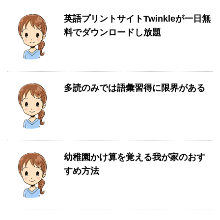
英語プリントサイトTwinkleが一日無
料でダウンロードし放題
多読のみでは語彙習得に限界がある
幼稚園かけ算を覚える我が家のおす
すめ方法