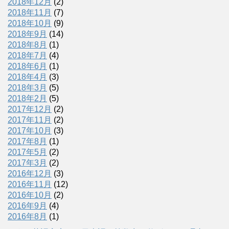
2018年12月
(2)
2018年11月
(7)
2018年10月
(9)
2018年9月
(14)
2018年8月
(1)
2018年7月
(4)
2018年6月
(1)
2018年4月
(3)
2018年3月
(5)
2018年2月
(5)
2017年12月
(2)
2017年11月
(2)
2017年10月
(3)
2017年8月
(1)
2017年5月
(2)
2017年3月
(2)
2016年12月
(3)
2016年11月
(12)
2016年10月
(2)
2016年9月
(4)
2016年8月
(1)