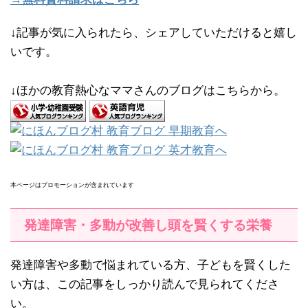
↓記事が気に入られたら、シェアしていただけると嬉し
いです。
↓ほかの教育熱心なママさんのブログはこちらから。
本ページはプロモーションが含まれています
発達障害・多動が改善し頭を賢くする栄養
発達障害や多動で悩まれている方、子どもを賢くした
い方は、この記事をしっかり読んで見られてくださ
い。