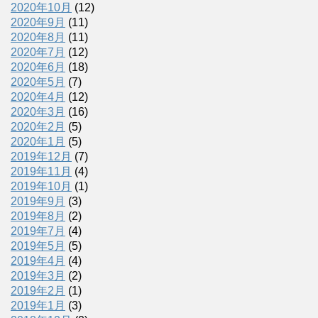
2020年10月
(12)
2020年9月
(11)
2020年8月
(11)
2020年7月
(12)
2020年6月
(18)
2020年5月
(7)
2020年4月
(12)
2020年3月
(16)
2020年2月
(5)
2020年1月
(5)
2019年12月
(7)
2019年11月
(4)
2019年10月
(1)
2019年9月
(3)
2019年8月
(2)
2019年7月
(4)
2019年5月
(5)
2019年4月
(4)
2019年3月
(2)
2019年2月
(1)
2019年1月
(3)