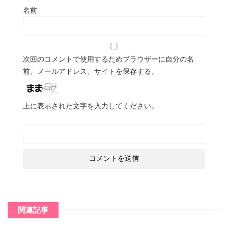
名前
次回のコメントで使用するためブラウザーに自分の名
前、メールアドレス、サイトを保存する。
上に表示された文字を入力してください。
関連記事