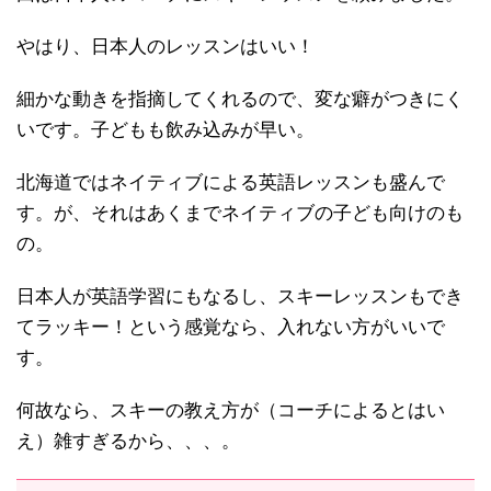
やはり、日本人のレッスンはいい！
細かな動きを指摘してくれるので、変な癖がつきにく
いです。子どもも飲み込みが早い。
北海道ではネイティブによる英語レッスンも盛んで
す。が、それはあくまでネイティブの子ども向けのも
の。
日本人が英語学習にもなるし、スキーレッスンもでき
てラッキー！という感覚なら、入れない方がいいで
す。
何故なら、スキーの教え方が（コーチによるとはい
え）雑すぎるから、、、。