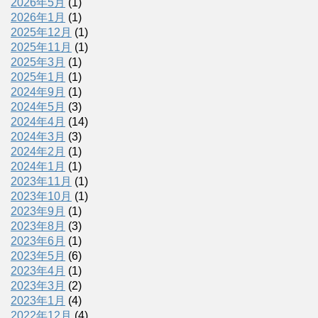
2026年5月
(1)
2026年1月
(1)
2025年12月
(1)
2025年11月
(1)
2025年3月
(1)
2025年1月
(1)
2024年9月
(1)
2024年5月
(3)
2024年4月
(14)
2024年3月
(3)
2024年2月
(1)
2024年1月
(1)
2023年11月
(1)
2023年10月
(1)
2023年9月
(1)
2023年8月
(3)
2023年6月
(1)
2023年5月
(6)
2023年4月
(1)
2023年3月
(2)
2023年1月
(4)
2022年12月
(4)