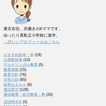
東京在住、共働きのKママです。
ゆったり系私立小学校に進学。
→詳しいプロフィールはこちら
おすすめ絵本・本
(19)
お受験対策
(10)
マルチリンガル教育
(5)
教育情報
(15)
教育方針
(76)
日常の話
(65)
知育おもちゃ
(6)
英語育児
(128)
通信教育・幼児教室・塾
(20)
2026年6月
(3)