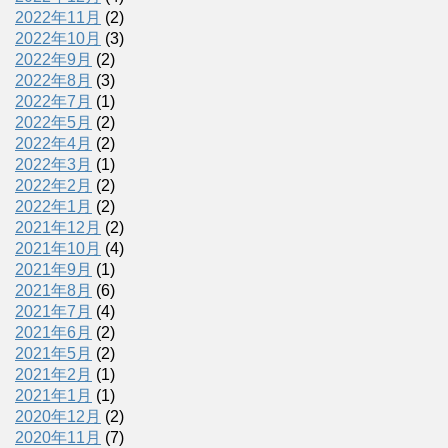
2022年11月
(2)
2022年10月
(3)
2022年9月
(2)
2022年8月
(3)
2022年7月
(1)
2022年5月
(2)
2022年4月
(2)
2022年3月
(1)
2022年2月
(2)
2022年1月
(2)
2021年12月
(2)
2021年10月
(4)
2021年9月
(1)
2021年8月
(6)
2021年7月
(4)
2021年6月
(2)
2021年5月
(2)
2021年2月
(1)
2021年1月
(1)
2020年12月
(2)
2020年11月
(7)