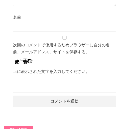
名前
次回のコメントで使用するためブラウザーに自分の名
前、メールアドレス、サイトを保存する。
上に表示された文字を入力してください。