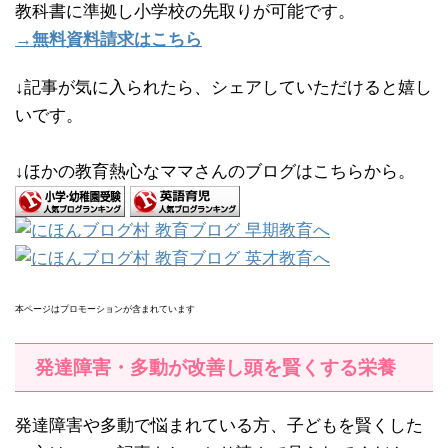
教科書に準拠し小学校の先取りが可能です。
→無料資料請求はこちら
↓記事が気に入られたら、シェアしていただけると嬉し
いです。
↓ほかの教育熱心なママさんのブログはこちらから。
本ページはプロモーションが含まれています
発達障害・多動が改善し頭を賢くする栄養
発達障害や多動で悩まれている方、子どもを賢くした