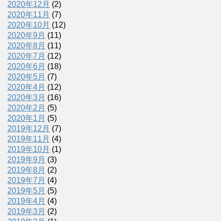
2020年12月
(2)
2020年11月
(7)
2020年10月
(12)
2020年9月
(11)
2020年8月
(11)
2020年7月
(12)
2020年6月
(18)
2020年5月
(7)
2020年4月
(12)
2020年3月
(16)
2020年2月
(5)
2020年1月
(5)
2019年12月
(7)
2019年11月
(4)
2019年10月
(1)
2019年9月
(3)
2019年8月
(2)
2019年7月
(4)
2019年5月
(5)
2019年4月
(4)
2019年3月
(2)