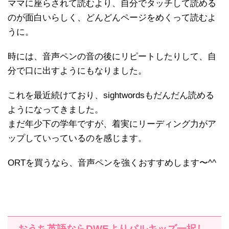
ママに座らされて読むより、自分でタッチして読める
のが面白いらしく、どんどんページをめくって読むよ
うに。
時には、音声ペンの音の後にリピートしたりして、自
分で口に出すようにもなりました。
これを最近続けており、sightwordsもだんだん読める
ようになってきました。
まだ年少下の学年ですが、着実にリーディング力がア
ップしていっているのを感じます。
ORTを買うなら、音声ペンを強くおすすめします〜^^
おうち英語ならDWEよりパルキッズ一択し