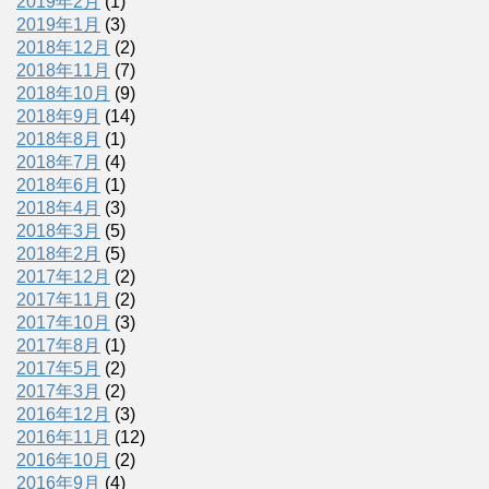
2019年2月
(1)
2019年1月
(3)
2018年12月
(2)
2018年11月
(7)
2018年10月
(9)
2018年9月
(14)
2018年8月
(1)
2018年7月
(4)
2018年6月
(1)
2018年4月
(3)
2018年3月
(5)
2018年2月
(5)
2017年12月
(2)
2017年11月
(2)
2017年10月
(3)
2017年8月
(1)
2017年5月
(2)
2017年3月
(2)
2016年12月
(3)
2016年11月
(12)
2016年10月
(2)
2016年9月
(4)