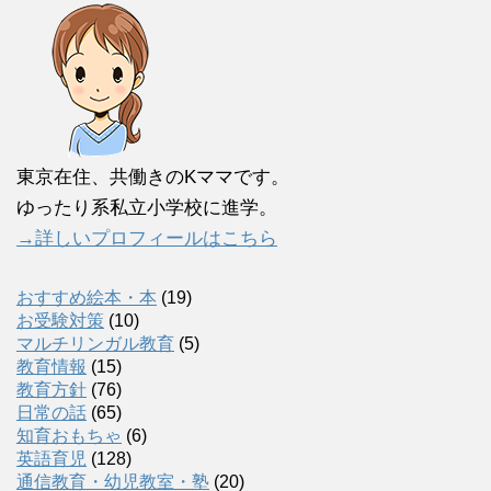
東京在住、共働きのKママです。
ゆったり系私立小学校に進学。
→詳しいプロフィールはこちら
おすすめ絵本・本
(19)
お受験対策
(10)
マルチリンガル教育
(5)
教育情報
(15)
教育方針
(76)
日常の話
(65)
知育おもちゃ
(6)
英語育児
(128)
通信教育・幼児教室・塾
(20)