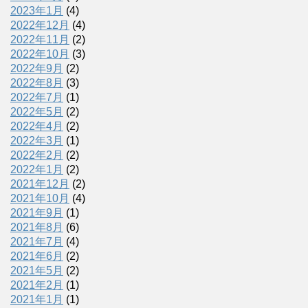
2023年1月
(4)
2022年12月
(4)
2022年11月
(2)
2022年10月
(3)
2022年9月
(2)
2022年8月
(3)
2022年7月
(1)
2022年5月
(2)
2022年4月
(2)
2022年3月
(1)
2022年2月
(2)
2022年1月
(2)
2021年12月
(2)
2021年10月
(4)
2021年9月
(1)
2021年8月
(6)
2021年7月
(4)
2021年6月
(2)
2021年5月
(2)
2021年2月
(1)
2021年1月
(1)