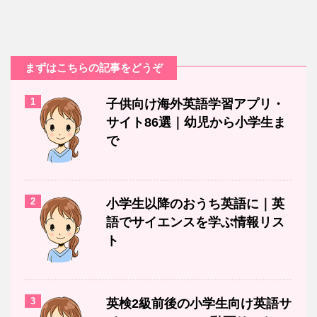
まずはこちらの記事をどうぞ
1
子供向け海外英語学習アプリ・
サイト86選｜幼児から小学生ま
で
2
小学生以降のおうち英語に｜英
語でサイエンスを学ぶ情報リス
ト
3
英検2級前後の小学生向け英語サ