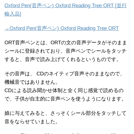
Oxford Pen(音声ペン) Oxford Reading Tree ORT [並行
輸入品]
→Oxford Pen(音声ペン) Oxford Reading Tree ORT
ORT音声ペンとは、ORTの文の音声データがそのまま
シールに登録されており、音声ペンでシールをタッチ
すると、音声で読み上げてくれるというものです。
その音声は、 CDのネイティブ音声そのままなので、
機械音ではありません。
CDによる読み聞かせ体制と全く同じ感覚で読めるの
で、子供が自主的に音声ペンを使うようになります。
娘に与えてみると、さっそくシール部分をタッチして
音をならせていました。