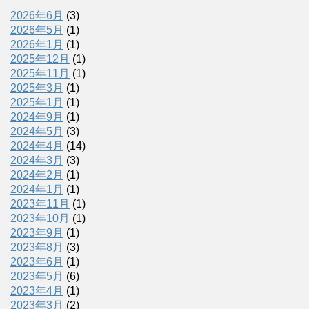
2026年6月
(3)
2026年5月
(1)
2026年1月
(1)
2025年12月
(1)
2025年11月
(1)
2025年3月
(1)
2025年1月
(1)
2024年9月
(1)
2024年5月
(3)
2024年4月
(14)
2024年3月
(3)
2024年2月
(1)
2024年1月
(1)
2023年11月
(1)
2023年10月
(1)
2023年9月
(1)
2023年8月
(3)
2023年6月
(1)
2023年5月
(6)
2023年4月
(1)
2023年3月
(2)