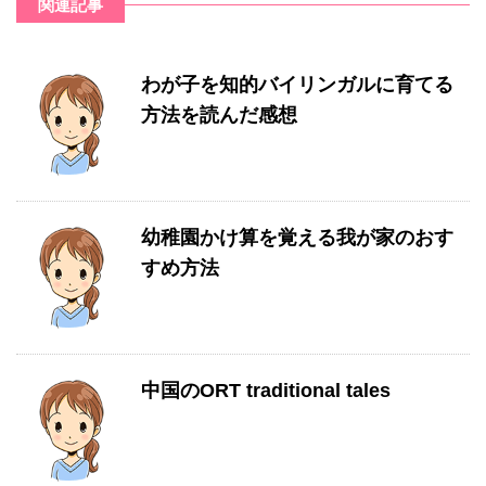
関連記事
わが子を知的バイリンガルに育てる
方法を読んだ感想
幼稚園かけ算を覚える我が家のおす
すめ方法
中国のORT traditional tales