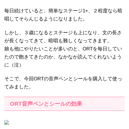
毎日続けていると、簡単なステージ1+、２程度なら暗
唱してそらんじるようになりました。
しかし、３歳になるとステージも上になり、文の長さ
が長くなってきて、暗唱も難しくなってきます。
娘も他にやりたいことが多いのと、ORTを毎日してい
たので飽きてきたのか、なかなか読んでくれないよう
に（泣）
そこで、今回ORTの音声ペンとシールを購入して使っ
てみました。
ORT音声ペンとシールの効果